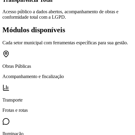
Acesso público a dados abertos, acompanhamento de obras e
conformidade total com a LGPD.
Módulos disponíveis
Cada setor municipal com ferramentas específicas para sua gestão.
Obras Públicas
Acompanhamento e fiscalização
Transporte
Frotas e rotas
Iluminação