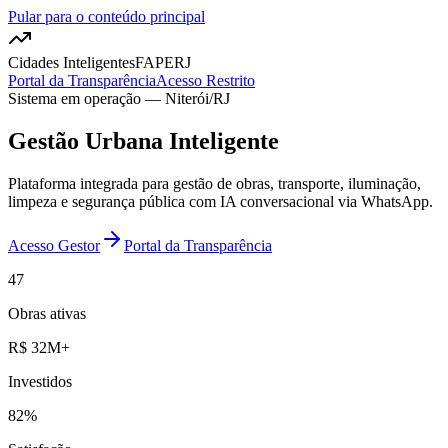
Pular para o conteúdo principal
Cidades Inteligentes
FAPERJ
Portal da Transparência
Acesso Restrito
Sistema em operação — Niterói/RJ
Gestão Urbana
Inteligente
Plataforma integrada para gestão de obras, transporte, iluminação,
limpeza e segurança pública com IA conversacional via WhatsApp.
Acesso Gestor
Portal da Transparência
47
Obras ativas
R$ 32M+
Investidos
82%