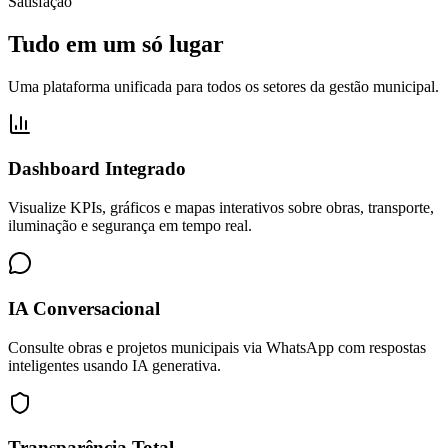
Satisfação
Tudo em um só lugar
Uma plataforma unificada para todos os setores da gestão municipal.
Dashboard Integrado
Visualize KPIs, gráficos e mapas interativos sobre obras, transporte,
iluminação e segurança em tempo real.
IA Conversacional
Consulte obras e projetos municipais via WhatsApp com respostas
inteligentes usando IA generativa.
Transparência Total