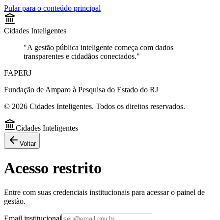
Pular para o conteúdo principal
Cidades Inteligentes
"A gestão pública inteligente começa com dados
transparentes e cidadãos conectados."
FAPERJ
Fundação de Amparo à Pesquisa do Estado do RJ
©
2026
Cidades Inteligentes. Todos os direitos reservados.
Cidades Inteligentes
Voltar
Acesso restrito
Entre com suas credenciais institucionais para acessar o painel de
gestão.
Email institucional