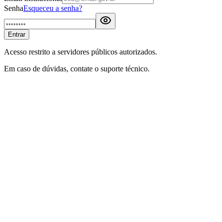
Senha
Esqueceu a senha?
Entrar
Acesso restrito a servidores públicos autorizados.
Em caso de dúvidas, contate o suporte técnico.